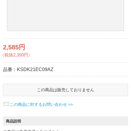
2,585円
（税抜2,350円）
品番：
KSDK21EC09AZ
この商品は販売しておりません
この商品に対するお問い合わせ >>
商品説明