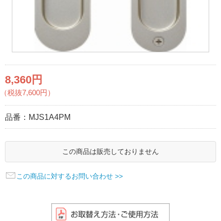
8,360円
（税抜7,600円）
品番：
MJS1A4PM
この商品は販売しておりません
この商品に対するお問い合わせ >>