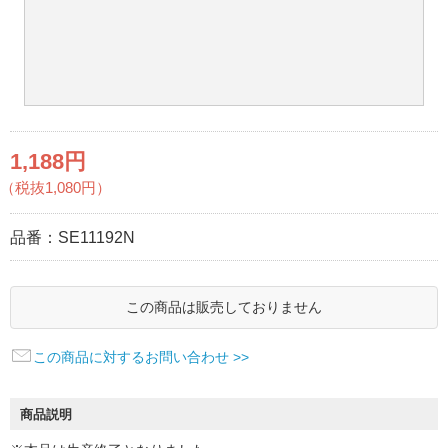
1,188円
（税抜1,080円）
品番：
SE11192N
この商品は販売しておりません
この商品に対するお問い合わせ >>
商品説明