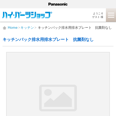
ようこそ
ゲスト 様
Home
キッチン
キッチンバック排水用排水プレート 抗菌剤なし
キッチンバック排水用排水プレート 抗菌剤なし