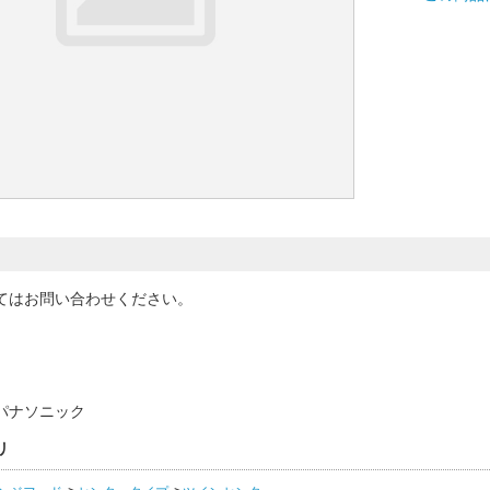
てはお問い合わせください。
パナソニック
リ