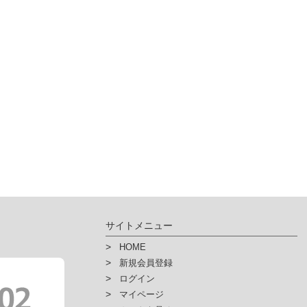
サイトメニュー
HOME
新規会員登録
ログイン
マイページ