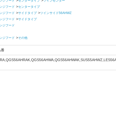
ンジフード
センタータイプ
ツインセンター
ンジフード
センタータイプ
ンジフード
サイドタイプ
ツインサイド56AHWZ
ンジフード
サイドタイプ
ンジフード
ンジフード
その他
品番
RA,QGS56AHRAK,QGS56AHWA,QGS56AHWAK,SUS55AHWZ,LES56
LES56AHWZ,QGS56AHWZ,QKS56AHWZ,QRS56AHWZ,SUS56AHWZ,