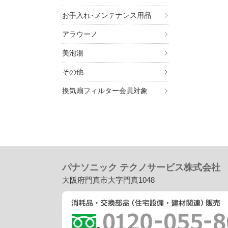
お手入れ･メンテナンス用品
アラウーノ
美泡湯
その他
換気扇フィルター会員対象
パナソニック テクノサービス株式会社
大阪府門真市大字門真1048