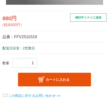
880円
検討中リストに追加
（税抜800円）
品番：
FFV2510319
配送日目安：2営業日
数量
カートに入れる
この商品に対するお問い合わせ >>