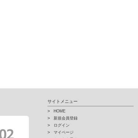
サイトメニュー
HOME
新規会員登録
ログイン
マイページ