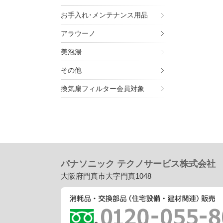
お手入れ･メンテナンス用品
アラウーノ
美泡湯
その他
換気扇フィルター会員対象
パナソニック テクノサービス株式会社
大阪府門真市大字門真1048