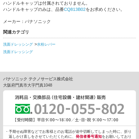
ハンドルキャップは付属されておりません。
ハンドルキャップのみは、品番
CQ813B02
をお求めください。
メーカー：パナソニック
関連カテゴリ
洗面ドレッシング
水栓レバー
洗面ドレッシング
パナソニック テクノサービス株式会社
大阪府門真市大字門真1048
・予期せぬ障害などでお客様とのお電話が途中切断してしまった時に、折り
返しかけ直しをさせていただくために、
発信者番号通知
をお願いしており