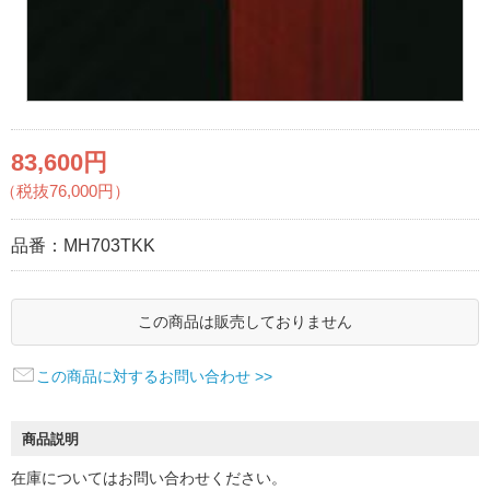
83,600円
（税抜76,000円）
品番：
MH703TKK
この商品は販売しておりません
この商品に対するお問い合わせ >>
商品説明
在庫についてはお問い合わせください。