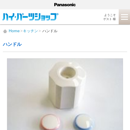
ようこそ
ゲスト 様
Home
キッチン
ハンドル
ハンドル