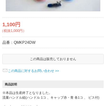
1,100円
（税抜1,000円）
品番：
QMKP24DW
この商品は販売しておりません
この商品に対するお問い合わせ >>
商品説明
※本品は生産終了となりました。
流量ハンドル組(ハンドル 1コ 、キャップ赤・青 各1コ 、 ビス付)