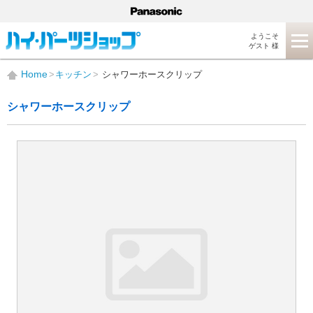
ようこそ
ゲスト 様
Home
キッチン
シャワーホースクリップ
シャワーホースクリップ