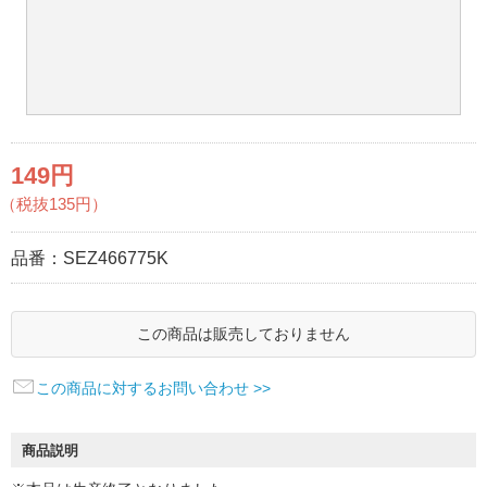
149円
（税抜135円）
品番：
SEZ466775K
この商品は販売しておりません
この商品に対するお問い合わせ >>
商品説明