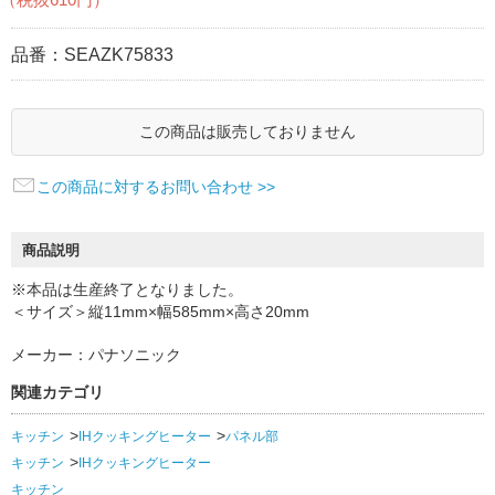
品番：
SEAZK75833
この商品は販売しておりません
この商品に対するお問い合わせ >>
商品説明
※本品は生産終了となりました。
＜サイズ＞縦11mm×幅585mm×高さ20mm
メーカー：パナソニック
関連カテゴリ
キッチン
IHクッキングヒーター
パネル部
キッチン
IHクッキングヒーター
キッチン