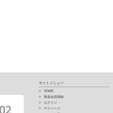
サイトメニュー
HOME
新規会員登録
ログイン
マイページ