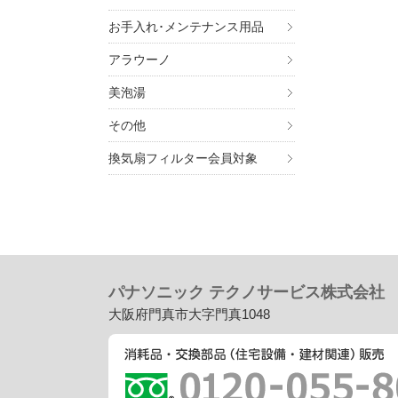
お手入れ･メンテナンス用品
アラウーノ
美泡湯
その他
換気扇フィルター会員対象
パナソニック テクノサービス株式会社
大阪府門真市大字門真1048