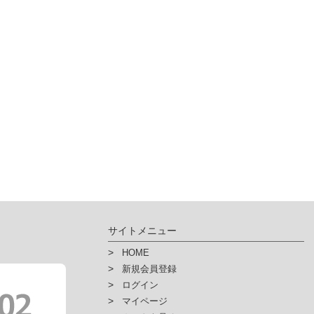
サイトメニュー
HOME
新規会員登録
ログイン
マイページ