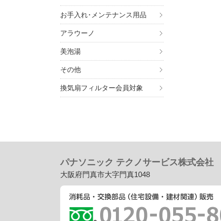
お手入れ･メンテナンス用品
アラウーノ
美泡湯
その他
換気扇フィルター会員対象
パナソニック テクノサービス株式会社
大阪府門真市大字門真1048