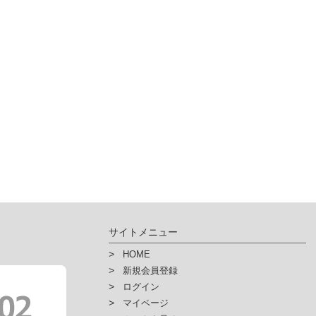
サイトメニュー
HOME
新規会員登録
ログイン
マイページ