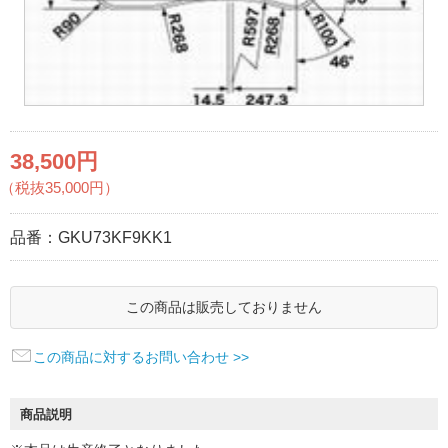
38,500円
（税抜35,000円）
品番：
GKU73KF9KK1
この商品は販売しておりません
この商品に対するお問い合わせ >>
商品説明