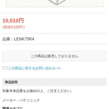
10,010円
（税抜9,100円）
品番：
LENK75R4
この商品は販売しておりません
この商品に対するお問い合わせ >>
商品説明
対象本体品番をお確めの上、ご注文ください。
メーカー：パナソニック
関連カテゴリ