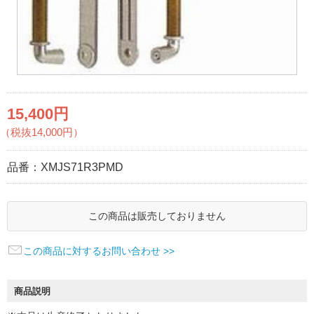
15,400円
（税抜14,000円）
品番：
XMJS71R3PMD
この商品は販売しておりません
この商品に対するお問い合わせ >>
商品説明