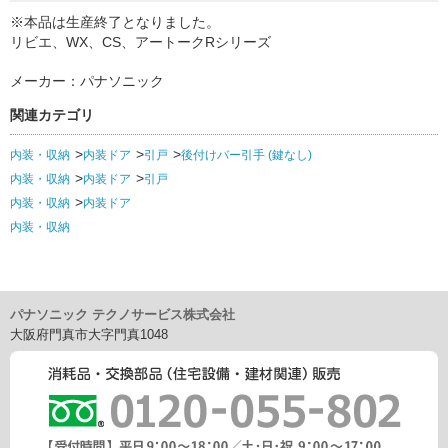
※本品は生産終了となりました。
リビエ、WX、CS、アートークRシリーズ
メーカー：パナソニック
関連カテゴリ
内装・収納
内装ドア
引戸
後付けバー引手 (鍵なし)
内装・収納
内装ドア
引戸
内装・収納
内装ドア
内装・収納
パナソニック テクノサービス株式会社
大阪府門真市大字門真1048