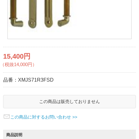
15,400円
（税抜14,000円）
品番：
XMJS71R3FSD
この商品は販売しておりません
この商品に対するお問い合わせ >>
商品説明