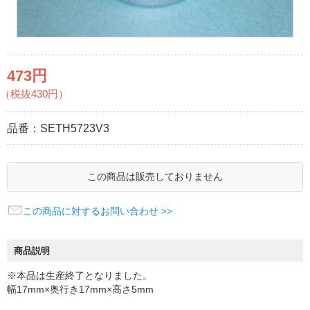
473円
（税抜430円）
品番：
SETH5723V3
この商品は販売しておりません
この商品に対するお問い合わせ >>
商品説明
※本品は生産終了となりました。
幅17mm×奥行き17mm×高さ5mm