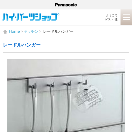
ようこそ
ゲスト 様
Home
キッチン
レードルハンガー
レードルハンガー