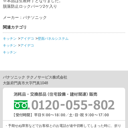
※本品は生産終了となりました。
脱落防止ロックパーツ2ケ入り
メーカー：パナソニック
関連カテゴリ
キッチン
アイデコ
壁面パネルシステム
キッチン
アイデコ
キッチン
パナソニック テクノサービス株式会社
大阪府門真市大字門真1048
・予期せぬ障害などでお客様とのお電話が途中切断してしまった時に、折り