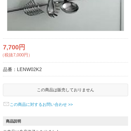
7,700円
（税抜7,000円）
品番：
LENW02K2
この商品は販売しておりません
この商品に対するお問い合わせ >>
商品説明