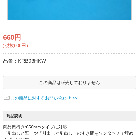
660円
（税抜600円）
品番：
KRB03HKW
この商品は販売しておりません
この商品に対するお問い合わせ >>
商品説明
商品奥行き:650mmタイプに対応
「引出しと壁」や「引出しと引出し」のすき間をワンタッチで埋め