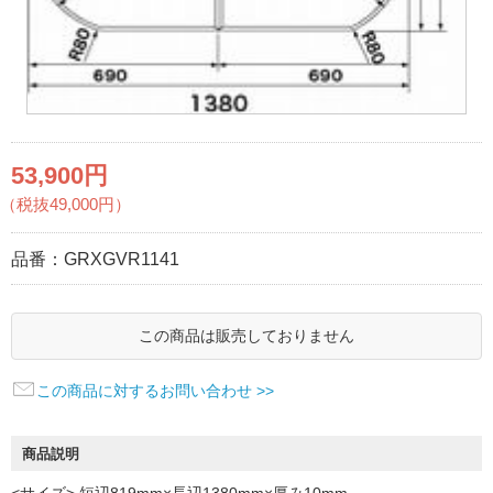
53,900円
（税抜49,000円）
品番：
GRXGVR1141
この商品は販売しておりません
この商品に対するお問い合わせ >>
商品説明