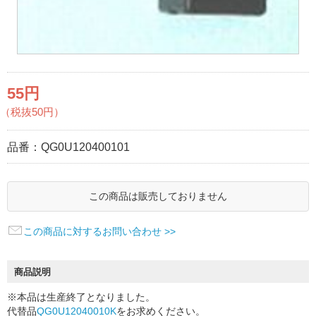
55円
（税抜50円）
品番：
QG0U120400101
この商品は販売しておりません
この商品に対するお問い合わせ >>
商品説明
※本品は生産終了となりました。
代替品
QG0U12040010K
をお求めください。