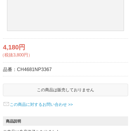
4,180円
（税抜3,800円）
品番：
CH4681NP3367
この商品は販売しておりません
この商品に対するお問い合わせ >>
商品説明