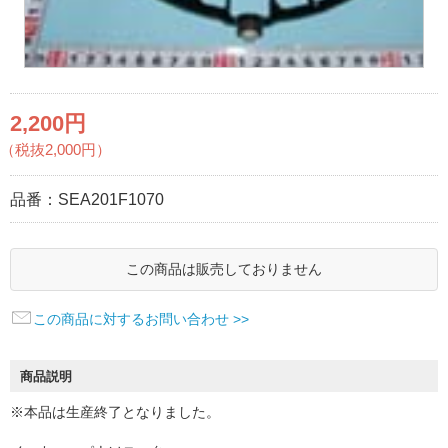
2,200円
（税抜2,000円）
品番：
SEA201F1070
この商品は販売しておりません
この商品に対するお問い合わせ >>
商品説明
※本品は生産終了となりました。