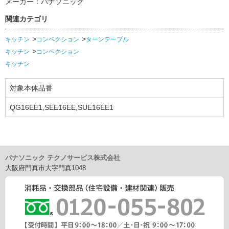
メーカー：パナソニック
関連カテゴリ
キッチン
コンベクション
ターンテーブル
キッチン
コンベクション
キッチン
対象本体品番
QG16EE1,SEE16EE,SUE16EE1
パナソニック テクノサービス株式会社
大阪府門真市大字門真1048