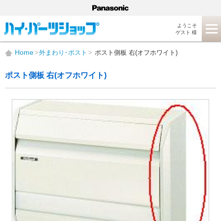
ようこそ
ゲスト 様
Home
外まわり･ポスト
ポスト側板 右(オフホワイト)
ポスト側板 右(オフホワイト)