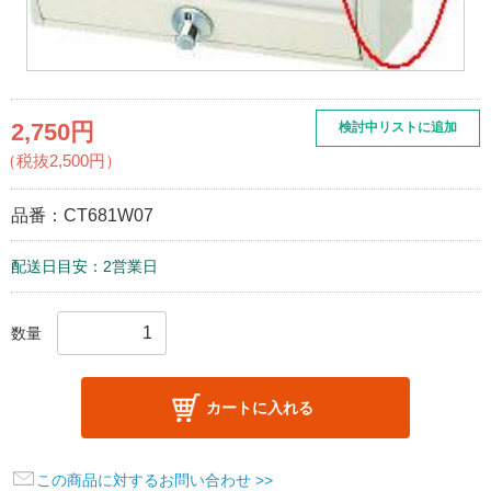
2,750円
検討中リストに追加
（税抜2,500円）
品番：
CT681W07
配送日目安：2営業日
数量
カートに入れる
この商品に対するお問い合わせ >>