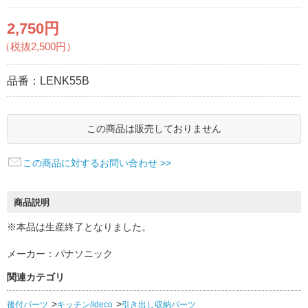
2,750円
（税抜2,500円）
品番：
LENK55B
この商品は販売しておりません
この商品に対するお問い合わせ >>
商品説明
※本品は生産終了となりました。
メーカー：パナソニック
関連カテゴリ
後付パーツ
キッチン/ideco
引き出し収納パーツ