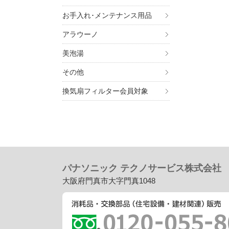
お手入れ･メンテナンス用品
アラウーノ
美泡湯
その他
換気扇フィルター会員対象
パナソニック テクノサービス株式会社
大阪府門真市大字門真1048