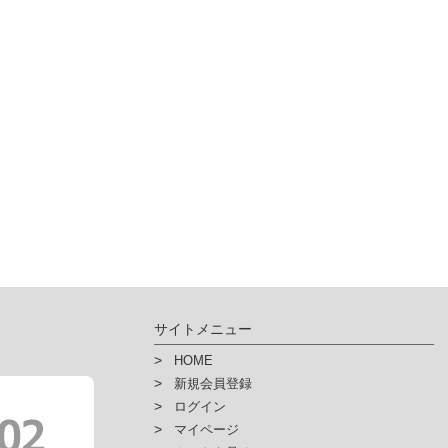
サイトメニュー
HOME
新規会員登録
ログイン
マイページ