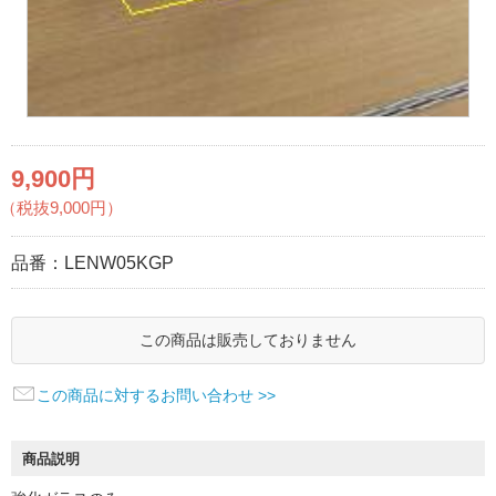
9,900円
（税抜9,000円）
品番：
LENW05KGP
この商品は販売しておりません
この商品に対するお問い合わせ >>
商品説明