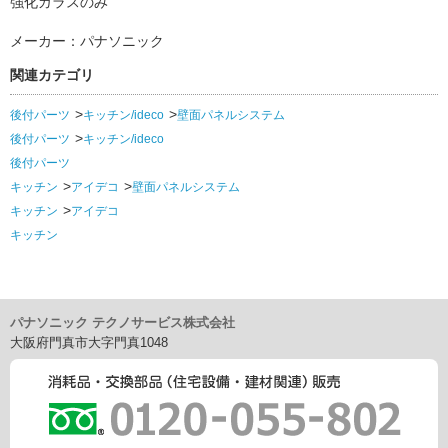
強化ガラスのみ
メーカー：パナソニック
関連カテゴリ
後付パーツ
キッチン/ideco
壁面パネルシステム
後付パーツ
キッチン/ideco
後付パーツ
キッチン
アイデコ
壁面パネルシステム
キッチン
アイデコ
キッチン
パナソニック テクノサービス株式会社
大阪府門真市大字門真1048