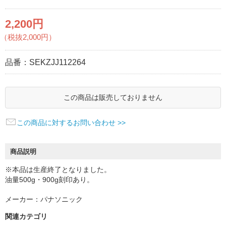
2,200円
（税抜2,000円）
品番：
SEKZJJ112264
この商品は販売しておりません
この商品に対するお問い合わせ >>
商品説明
※本品は生産終了となりました。
油量500g・900g刻印あり。
メーカー：パナソニック
関連カテゴリ