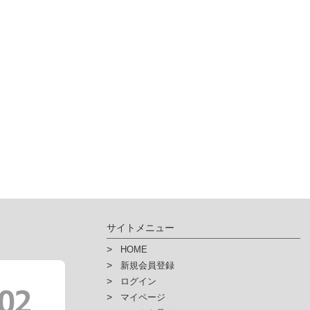
サイトメニュー
HOME
新規会員登録
ログイン
マイページ