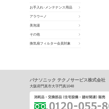
お手入れ･メンテナンス用品
アラウーノ
美泡湯
その他
換気扇フィルター会員対象
パナソニック テクノサービス株式会社
大阪府門真市大字門真1048