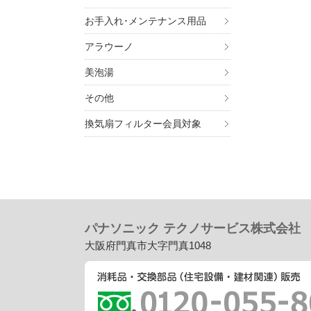
お手入れ･メンテナンス用品
アラウーノ
美泡湯
その他
換気扇フィルター会員対象
パナソニック テクノサービス株式会社
大阪府門真市大字門真1048