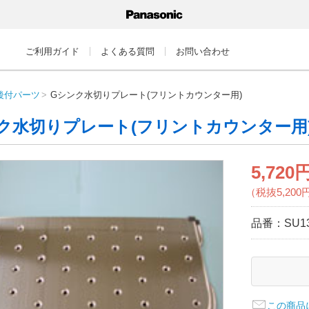
ご利用ガイド
よくある質問
お問い合わせ
後付パーツ
Gシンク水切りプレート(フリントカウンター用)
ク水切りプレート(フリントカウンター用
5,720
（税抜5,200
品番：
SU1
この商品