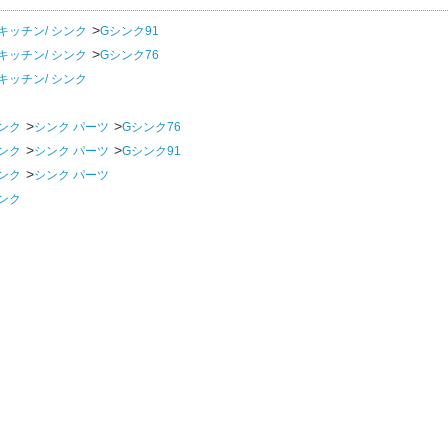
キッチン/ シンク
Gシンク91
キッチン/ シンク
Gシンク76
キッチン/ シンク
ンク
シンク パーツ
Gシンク76
ンク
シンク パーツ
Gシンク91
ンク
シンク パーツ
ンク