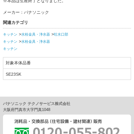
※本品は生産終了となりました。
メーカー：パナソニック
関連カテゴリ
キッチン
水栓金具・浄水器
吐水口部
キッチン
水栓金具・浄水器
キッチン
対象本体品番
SE23SK
パナソニック テクノサービス株式会社
大阪府門真市大字門真1048