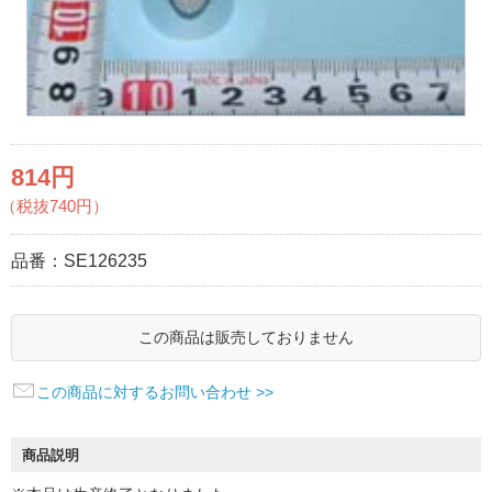
814円
（税抜740円）
品番：
SE126235
この商品は販売しておりません
この商品に対するお問い合わせ >>
商品説明