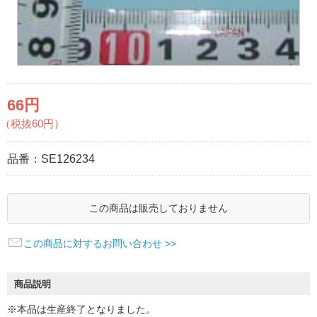
66円
（税抜60円）
品番：
SE126234
この商品は販売しておりません
この商品に対するお問い合わせ >>
商品説明
※本品は生産終了となりました。