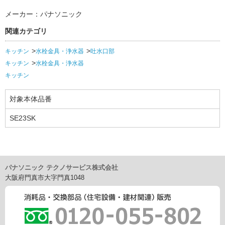
メーカー：パナソニック
関連カテゴリ
キッチン
水栓金具・浄水器
吐水口部
キッチン
水栓金具・浄水器
キッチン
対象本体品番
SE23SK
パナソニック テクノサービス株式会社
大阪府門真市大字門真1048