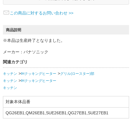
この商品に対するお問い合わせ >>
商品説明
※本品は生産終了となりました。
メーカー：パナソニック
関連カテゴリ
キッチン
IHクッキングヒーター
グリル(ロースター)部
キッチン
IHクッキングヒーター
キッチン
対象本体品番
QG26EB1,QM26EB1,SUE26EB1,QG27EB1,SUE27EB1