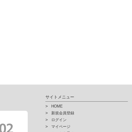
サイトメニュー
HOME
新規会員登録
ログイン
マイページ