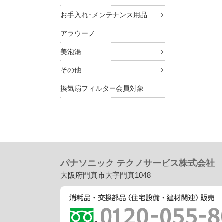
お手入れ･メンテナンス用品
アラウーノ
美泡湯
その他
換気扇フィルター会員対象
パナソニック テクノサービス株式会社
大阪府門真市大字門真1048