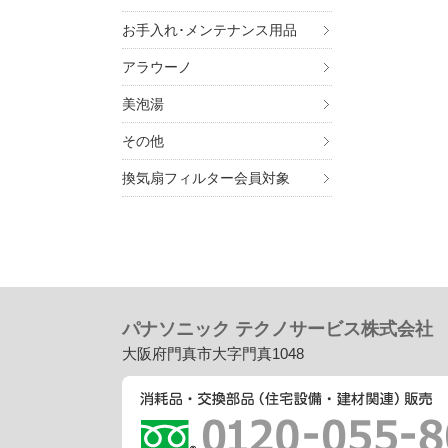
お手入れ･メンテナンス用品
アラウーノ
美泡湯
その他
換気扇フィルター会員対象
パナソニック テクノサービス株式会社
大阪府門真市大字門真1048