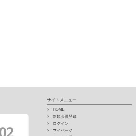
サイトメニュー
HOME
新規会員登録
ログイン
マイページ