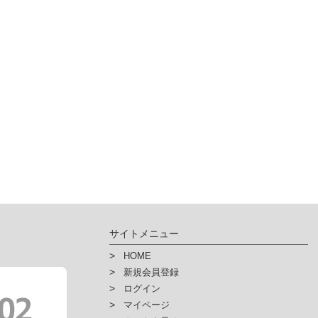
サイトメニュー
HOME
新規会員登録
ログイン
マイページ