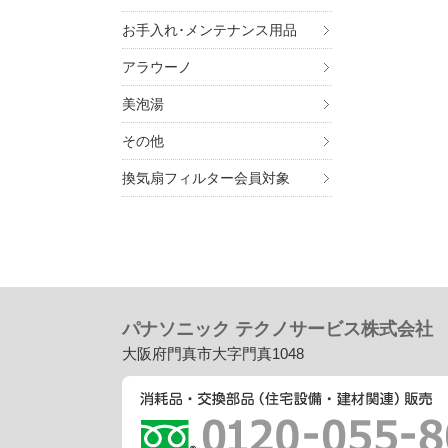
お手入れ･メンテナンス用品
アラウーノ
美泡湯
その他
換気扇フィルター会員対象
パナソニック テクノサービス株式会社
大阪府門真市大字門真1048