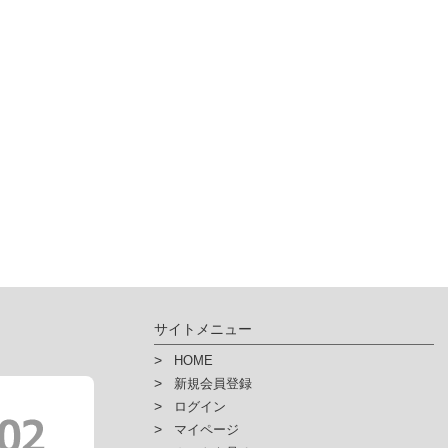
サイトメニュー
HOME
新規会員登録
ログイン
マイページ