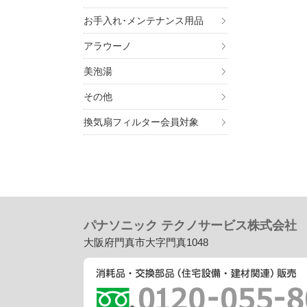
お手入れ･メンテナンス用品
アラウーノ
美泡湯
その他
換気扇フィルター会員対象
パナソニック テクノサービス株式会社
大阪府門真市大字門真1048