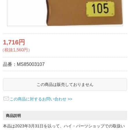
1,716円
（税抜1,560円）
品番：
MS85003107
この商品は販売しておりません
この商品に対するお問い合わせ >>
商品説明
本品は2023年3月31日を以って、ハイ・パーツショップでの取扱い