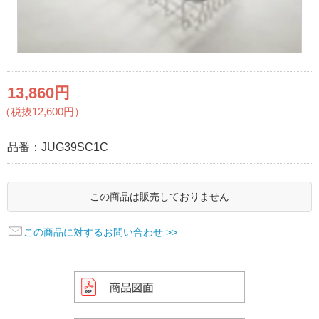
13,860円
（税抜12,600円）
品番：
JUG39SC1C
この商品は販売しておりません
この商品に対するお問い合わせ >>