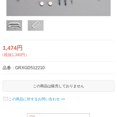
1,474円
（税抜1,340円）
品番：
GRXGD512210
この商品は販売しておりません
この商品に対するお問い合わせ >>