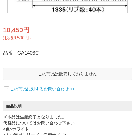
10,450円
（税抜9,500円）
品番：
GA1403C
この商品は販売しておりません
この商品に対するお問い合わせ >>
商品説明
※本品は生産終了となりました。
代替品についてはお問い合わせ下さい
<色>ホワイト