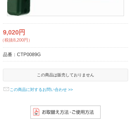
9,020円
（税抜8,200円）
品番：
CTP0089G
この商品は販売しておりません
この商品に対するお問い合わせ >>