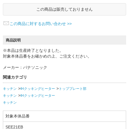
この商品は販売しておりません
この商品に対するお問い合わせ >>
商品説明
※本品は生産終了となりました。
対象本体品番をお確かめの上、ご注文ください。
メーカー：パナソニック
関連カテゴリ
キッチン
IHクッキングヒーター
トッププレート部
キッチン
IHクッキングヒーター
キッチン
対象本体品番
SEE21EB