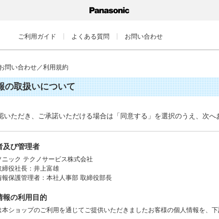
ご利用ガイド
よくある質問
お問い合わせ
お問い合わせ／利用規約
報の取扱いについて
認いただき、ご承諾いただける場合は「同意する」を選択のうえ、次へ
業者及び管理者
ソニック テクノサービス株式会社
取締役社長：井上富雄
情報保護管理者：本社人事部 取締役部長
人情報の利用目的
は本ショップのご利用を通じてご提供いただきましたお客様の個人情報を、下