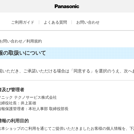
ご利用ガイド
よくある質問
お問い合わせ
お問い合わせ／利用規約
報の取扱いについて
認いただき、ご承諾いただける場合は「同意する」を選択のうえ、次へ
業者及び管理者
ソニック テクノサービス株式会社
取締役社長：井上富雄
情報保護管理者：本社人事部 取締役部長
人情報の利用目的
は本ショップのご利用を通じてご提供いただきましたお客様の個人情報を、下