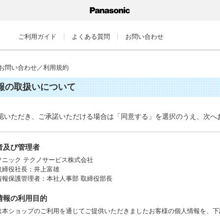
ご利用ガイド
よくある質問
お問い合わせ
お問い合わせ／利用規約
報の取扱いについて
認いただき、ご承諾いただける場合は「同意する」を選択のうえ、次へ
業者及び管理者
ソニック テクノサービス株式会社
取締役社長：井上富雄
情報保護管理者：本社人事部 取締役部長
人情報の利用目的
は本ショップのご利用を通じてご提供いただきましたお客様の個人情報を、下