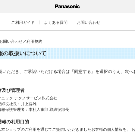
ご利用ガイド
よくある質問
お問い合わせ
お問い合わせ／利用規約
報の取扱いについて
認いただき、ご承諾いただける場合は「同意する」を選択のうえ、次へ
業者及び管理者
ソニック テクノサービス株式会社
取締役社長：井上富雄
情報保護管理者：本社人事部 取締役部長
人情報の利用目的
は本ショップのご利用を通じてご提供いただきましたお客様の個人情報を、下