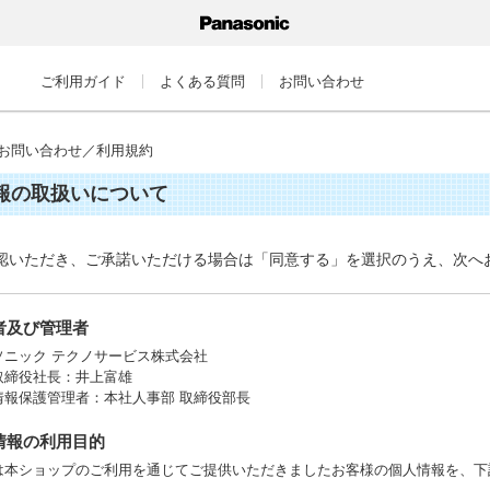
ご利用ガイド
よくある質問
お問い合わせ
お問い合わせ／利用規約
報の取扱いについて
認いただき、ご承諾いただける場合は「同意する」を選択のうえ、次へ
業者及び管理者
ソニック テクノサービス株式会社
取締役社長：井上富雄
情報保護管理者：本社人事部 取締役部長
人情報の利用目的
は本ショップのご利用を通じてご提供いただきましたお客様の個人情報を、下